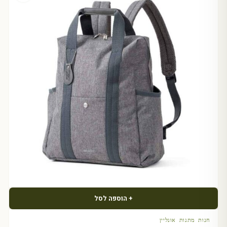
+ הוספה לסל
חנות מתנות אונליין