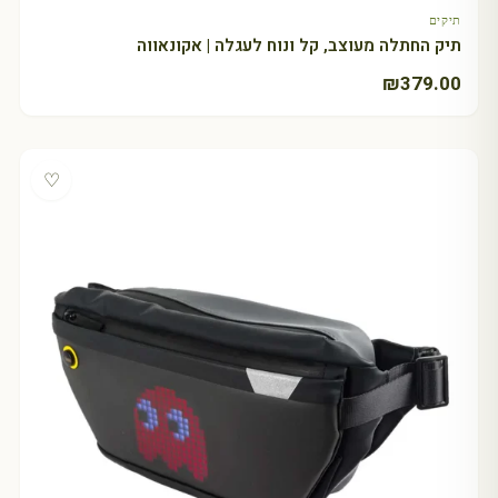
תיקים
תיק החתלה מעוצב, קל ונוח לעגלה | אקונאווה
₪
379.00
♡