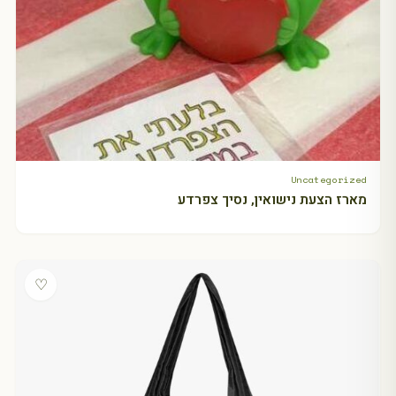
Uncategorized
+ מידע נוסף
מארז הצעת נישואין, נסיך צפרדע
♡