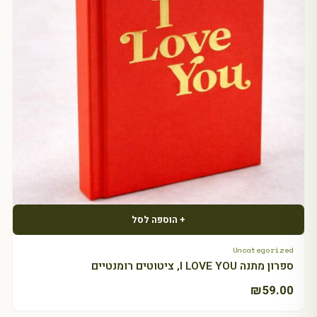
+ הוספה לסל
Uncategorized
ספרון מתנה I LOVE YOU, ציטוטים רומנטיים
₪
59.00