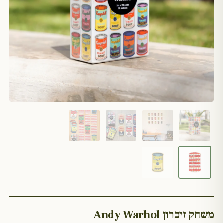
משחק זיכרון Andy Warhol