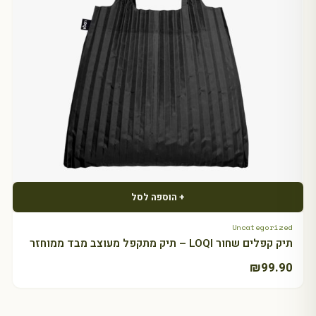
+ הוספה לסל
Uncategorized
תיק קפלים שחור LOQI – תיק מתקפל מעוצב מבד ממוחזר
₪
99.90