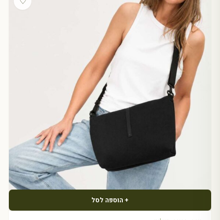
♡
+ הוספה לסל