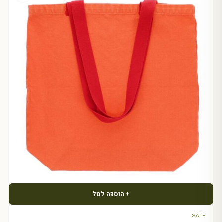
+ הוספה לסל
SALE