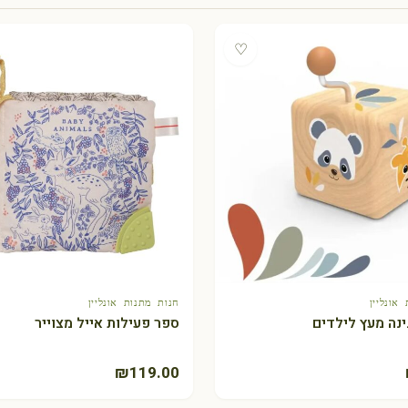
♡
אונליין
חנות מתנות אונליין
+ הוספה לסל
+ הוספה לסל
ינה מעץ לילדים
ספר פעילות אייל מצוייר
₪
119.00