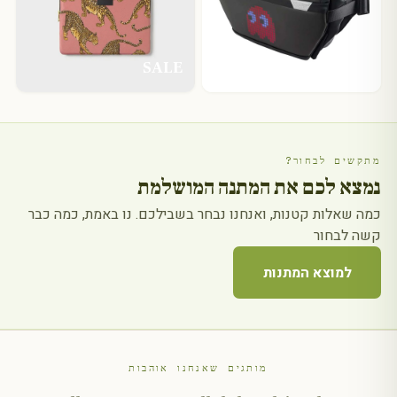
מתנה לגבר
SALE
מתקשים לבחור?
נמצא לכם את המתנה המושלמת
כמה שאלות קטנות, ואנחנו נבחר בשבילכם. נו באמת, כמה כבר
קשה לבחור
למוצא המתנות
מותגים שאנחנו אוהבות