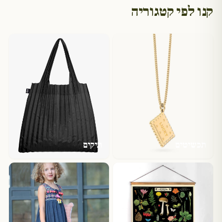
קנו לפי קטגוריה
תכשיטים
תיקים