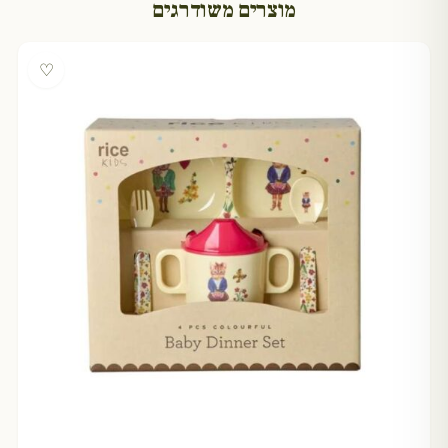
מוצרים משודרגים
♡