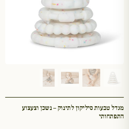
מגדל טבעות סיליקון לתינוק – נשכן וצעצוע
התפתחותי