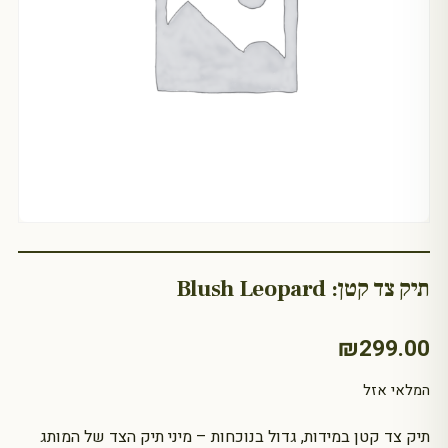
תיק צד קטן: Blush Leopard
₪
299.00
המלאי אזל
תיק צד קטן במידות, גדול בנוכחות – מיני תיק הצד של המותג