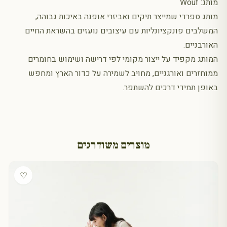
מותג: Wouf
מותג ספרדי שמייצר תיקים ואביזרי אופנה באיכות גבוהה,
המשלבים פונקציונליות עם עיצובים נועזים בהשראת החיים
האורבניים.
המותג מקפיד על ייצור מקומי לפי דרישה ושימוש בחומרים
ממוחזרים ואורגניים, מחויב לשמירה על כדור הארץ ומחפש
באופן תמידי דרכים להשתפר.
מוצרים משודרגים
♡