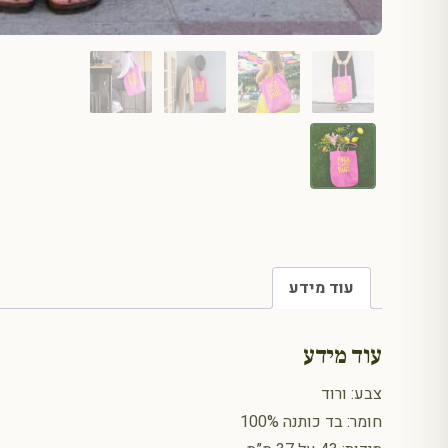
עוד מידע
עוד מידע
צבע: ורוד
חומר: בד כותנה 100%