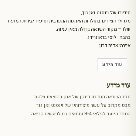
ואן
סיפורו של וינסנט ואן גוך,
גוך
מגדולי הציירים בתולדות האמנות המערבית וסיפור יצירות המופת
שלו – מקור השראה גדולה מאין כמוה.
כתבה : לוסי בראונרידג
איירה: אדית דרון
עוד מידע
עוד מידע
ספר השראה מסדרת דיוקן של אמן בהוצאת צלטנר
מבט מקרוב על עשר מיצירותיו של וינסנט ואן גוך
הספר מיועד לגילאי 8-4 ומתאים גם לראשית קריאה.