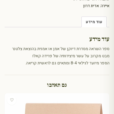
איירה: אדית דרון
עוד מידע
עוד מידע
ספר השראה מסדרת דיוקן של אמן או אמנית בהוצאת צלטנר
מבט מקרוב על עשר מיצירותיה של פרידה קאלו
הספר מיועד לגילאי 8-4 ומתאים גם לראשית קריאה.
גם תאהבו
♡