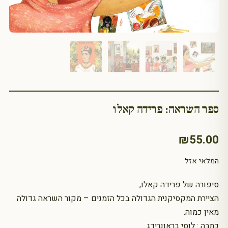
ספר השראה: פרידה קאלו
₪
55.00
המלאי אזל
סיפורה של פרידה קאלו,
הציירת המקסיקנית הגדולה בכל הזמנים – מקור השראה גדולה
מאין כמוה.
כתבה : לוסי בראונרידג