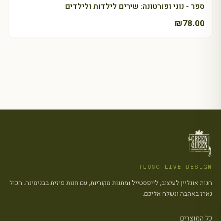
ספר - נוני ופורטונה: שירים לילדות ולילדים
₪
78.00
LONG LIVE DESIGN!
חנות אונליין לעיצוב, לייפסטייל ומתנות מקוריות, עם חנות פיזית בבנימינה. הכול
נארז באהבה ונשלח אליכם.
כל המוצרים