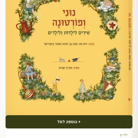
+ הוספה לסל
ילדים