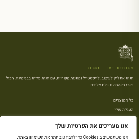
LONG LIVE DESIGN!
חנות אונליין לעיצוב, לייפסטייל ומתנות מקוריות, עם חנות פיזית בבנימינה. הכול
נארז באהבה ונשלח אליכם.
כל המוצרים
העגלה שלי
צרו קשר
אנו מעריכים את הפרטיות שלך
אנו משתמשים ב Cookies כדי להבין טוב יותר את השימוש באתר,