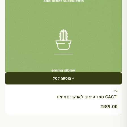
+ הוספה לסל
בית
CACTI ספר עיצוב לאוהבי צמחים
₪
89.00