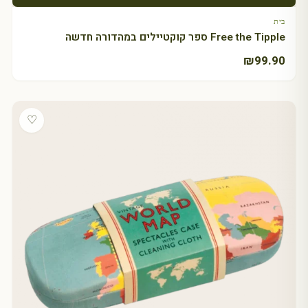
בית
Free the Tipple ספר קוקטיילים במהדורה חדשה
₪
99.90
♡