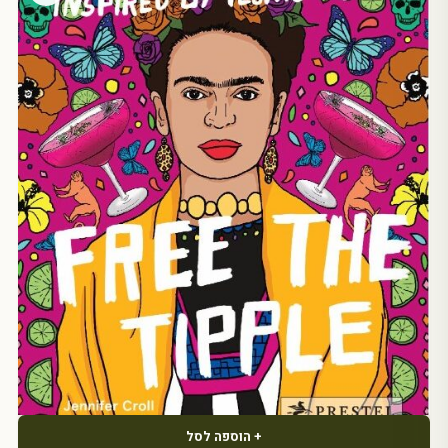
+ הוספה לסל