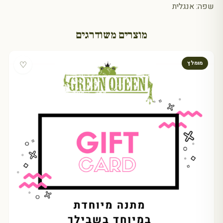
שפה: אנגלית
מוצרים משודרגים
♡
מומלץ