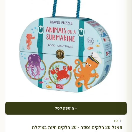
+ הוספה לסל
SALE
פאזל 20 חלקים וספר - 20 חלקים חיות בצוללת