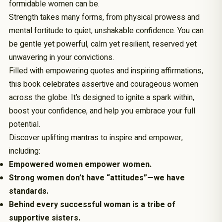
formidable women can be.
Strength takes many forms, from physical prowess and
mental fortitude to quiet, unshakable confidence. You can
be gentle yet powerful, calm yet resilient, reserved yet
unwavering in your convictions.
Filled with empowering quotes and inspiring affirmations,
this book celebrates assertive and courageous women
across the globe. It’s designed to ignite a spark within,
boost your confidence, and help you embrace your full
potential.
Discover uplifting mantras to inspire and empower,
including:
Empowered women empower women.
Strong women don’t have “attitudes”—we have
standards.
Behind every successful woman is a tribe of
supportive sisters.