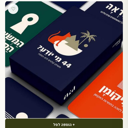
♡
+ הוספה לסל