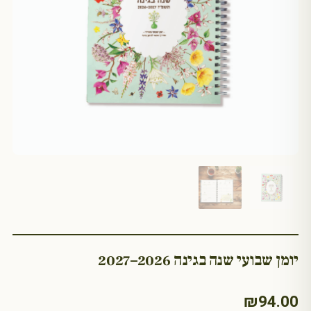
יומן שבועי שנה בגינה 2026–2027
₪
94.00