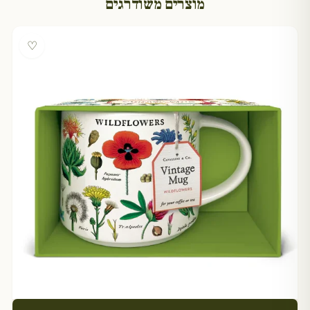
מוצרים משודרגים
♡