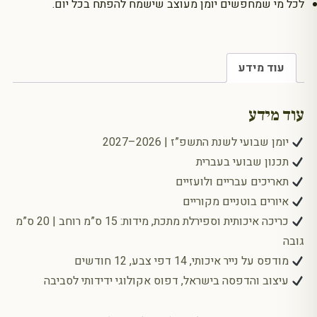
לכל מי שמחפשים יומן מעוצב שישמח להפתח בכל יום.
עוד מידע
עוד מידע
יומן שבועי לשנת התשפ”ז | 2026–2027
תכנון שבועי בעברית
תאריכים עבריים ולועזיים
איורים בוטניים מקוריים
כריכה איכותית וספירלת מתכת, מידות: 15 ס”מ רוחב | 20 ס”מ
גובה
מודפס על נייר איכותי, 14 דפי צבע, 12 חודשים
עיצוב והדפסה בישראל, דפוס אקולוגי ידידותי לסביבה