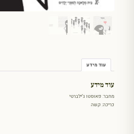
עוד מידע
עוד מידע
מחבר: פאוסטו ג’ילברטי
כריכה: קשה