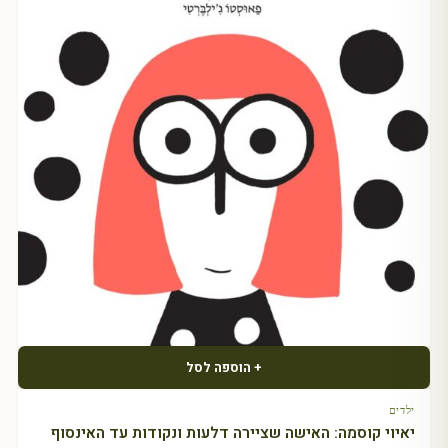
+ הוספה לסל
ילדים
יאיוי קוסמה: האישה שציירה דלעות ונקודות עד האינסוף