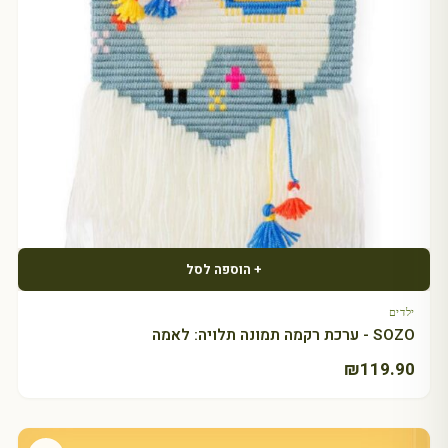
+ הוספה לסל
ילדים
SOZO - ערכת רקמה תמונה תלויה: לאמה
₪
119.90