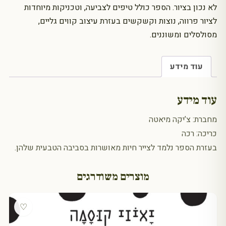
לא נכון בציור. הספר כולל טיפים לצביעה, וטכניקות מיוחדות
לציור פרווה, נוצות וקשקשים בעזרת עיצוב קווים גליים,
מסולסלים ומשוננים.
עוד מידע
עוד מידע
מחברת: צ’יקה מיאטה
כריכה: רכה
בעזרת הספר נלמד לצייר חיות מאושרות בסביבה הטבעית שלהן.
מוצרים משודרגים
♡