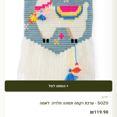
+ הוספה לסל
ילדים
SOZO - ערכת רקמה תמונה תלויה: לאמה
₪
119.90