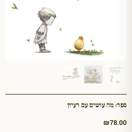
ספר: מה עושים עם רעיון
₪
78.00