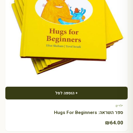
+ הוספה לסל
ילדים
ספר השראה: Hugs For Beginners
₪
64.00