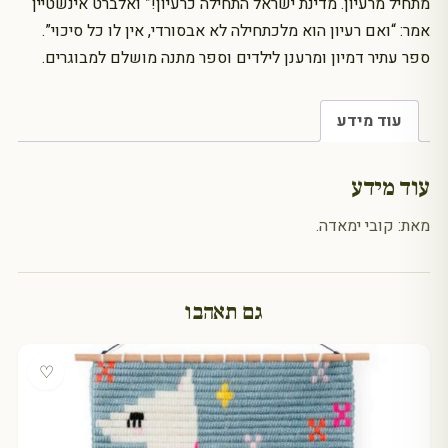
מתחיל מרעיון. מדינת ישראל התחילה כרעיון!” ואלברט אינשטיין
אמר: “ואם רעיון הוא מלכתחילה לא אבסורדי, אין לו כל סיכוי”.
ספר עתיר דמיון ומרענן לילדים וספר מתנה מושלם למבוגרים.
עוד מידע
עוד מידע
מאת: קובי ימאדה.
גם תאהבו
♡