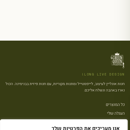
LONG LIVE DESIGN!
חנות אונליין לעיצוב, לייפסטייל ומתנות מקוריות, עם חנות פיזית בבנימינה. הכול
נארז באהבה ונשלח אליכם.
כל המוצרים
העגלה שלי
צרו קשר
אנו מעריכים את הפרטיות שלך