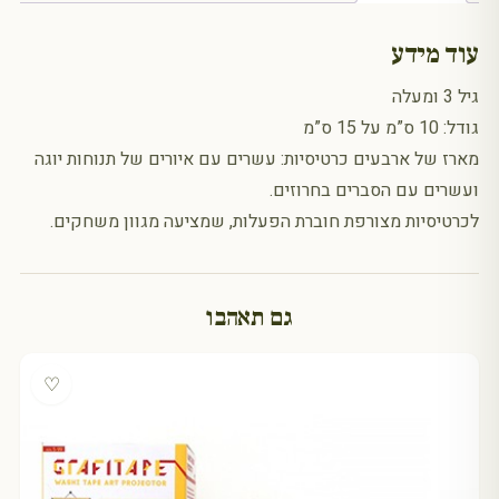
עוד מידע
גיל 3 ומעלה
גודל: 10 ס”מ על 15 ס”מ
מארז של ארבעים כרטיסיות: עשרים עם איורים של תנוחות יוגה
ועשרים עם הסברים בחרוזים.
לכרטיסיות מצורפת חוברת הפעלות, שמציעה מגוון משחקים.
גם תאהבו
♡