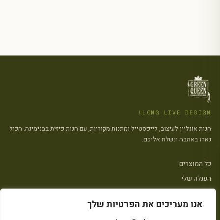
LONG LIVE DESIGN!
חנות אונליין לעיצוב, לייפסטייל ומתנות מקוריות, עם חנות פיזית בבנימינה. הכול
נארז באהבה ונשלח אליכם.
כל המוצרים
העגלה שלי
צרו קשר
אנו מעריכים את הפרטיות שלך