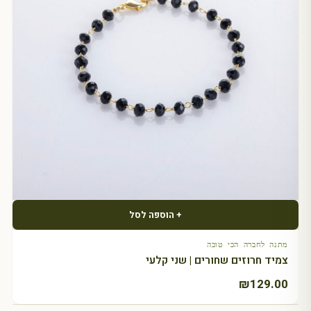
+ הוספה לסל
מתנה לחברה הכי טובה
צמיד חרוזים שחורים | שני קלעי
₪
129.00