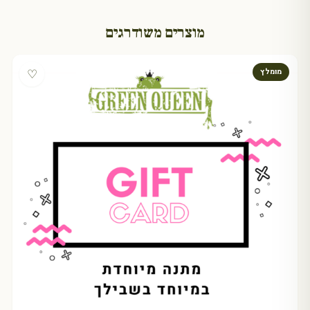
מוצרים משודרגים
♡
מומלץ