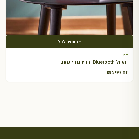
+ הוספה לסל
בית
רמקול Bluetooth ורדיו גומי כתום
₪
299.00