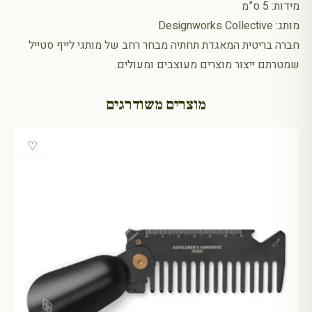
מידות: 5 ס”מ
מותג: Designworks Collective
חברה בריטית המאגדת תחתיה מבחר רחב של מותגי לייף סטייל
שמטרתם ייצור מוצרים מעוצבים ומעולים.
מוצרים משודרגים
♡