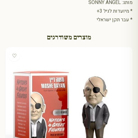
מותג: SONNY ANGEL
* מיועדות לגיל 3+
* עבר תקן ישראלי
מוצרים משודרגים
♡