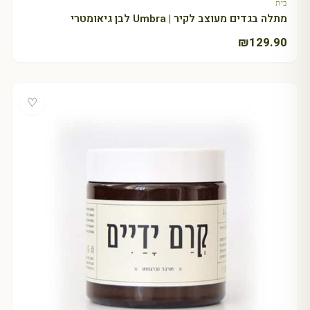
בית
מתלה בגדים מעוצב לקיר | Umbra לבן גיאומטרי
₪
129.90
♡