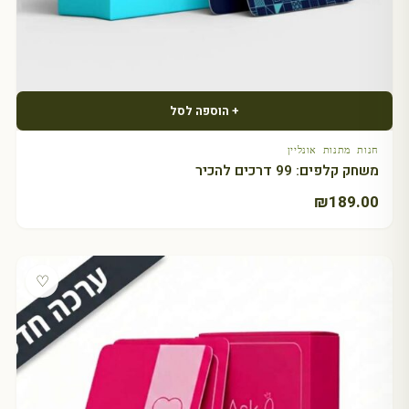
+ הוספה לסל
חנות מתנות אונליין
משחק קלפים: 99 דרכים להכיר
₪
189.00
♡