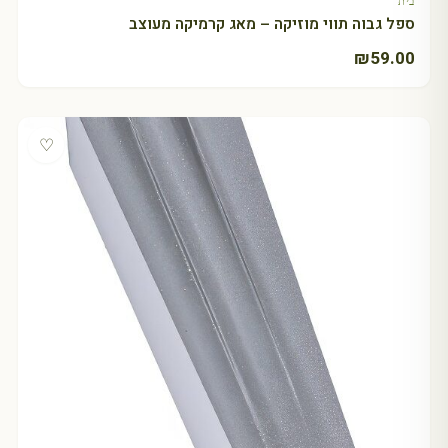
בית
ספל גבוה תווי מוזיקה – מאג קרמיקה מעוצב
₪
59.00
♡