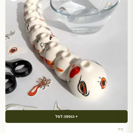
+ הוספה לסל
בית