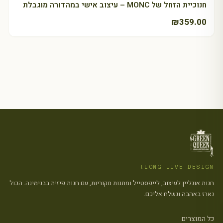
חנוכיית הזחל של MONC – עיצוב אישי במהדורה מוגבלת
₪
359.00
LONG LIVE DESIGN!
חנות אונליין לעיצוב, לייפסטייל ומתנות מקוריות, עם חנות פיזית בבנימינה. הכול
נארז באהבה ונשלח אליכם.
כל המוצרים