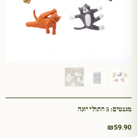
מגנטים: 5 חתולי יוגה
₪
59.90