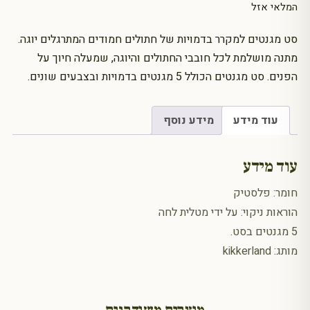
המלאי אזל
סט מגנטים למקרר בדמויות של חתולים חמודים המתרגלים יוגה.
מתנה מושלמת לכל חובבי החתולים והיוגה, שמעלה חיוך על
הפנים. סט מגנטים הכולל 5 מגנטים בדמויות ובצבעים שונים.
עוד מידע
מידע נוסף
עוד מידע
חומר: פלסטיק
הוראות ניקוי: על ידי מטלית לחה
5 מגנטים בסט.
מותג: kikkerland