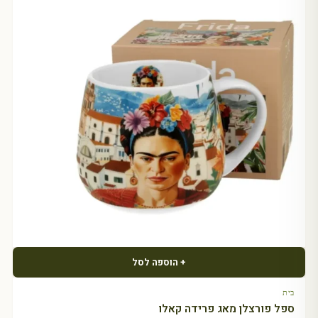
+ הוספה לסל
בית
ספל פורצלן מאג פרידה קאלו