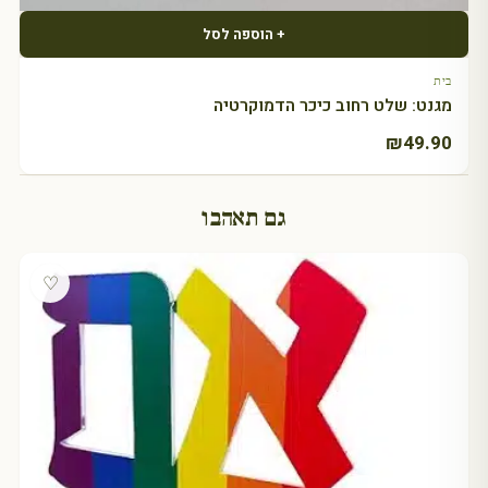
+ הוספה לסל
בית
מגנט: שלט רחוב כיכר הדמוקרטיה
₪
49.90
גם תאהבו
♡