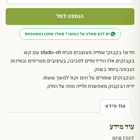
בקבוק
תרמי
הוספה לסל
עם
קש
יש לכם שאלה על המוצר? שאלו אותנו בוואטסאפ
INHALE
EXHALE
חדש! בקבוקי שתייה מעוצבים מבית studio-oh עם קש.
בקבוקים אלו הידידותיים לסביבה, בעיצובים מטריפים ובאיכות
הגבוהה ביותר בשוק.
הבקבוקים שומרים על חום וקור למשך שעות.
ידית הבקבוק מאפשרת תלייה נוחה על התיק.
עוד מידע
עוד מידע
BPA FREE.