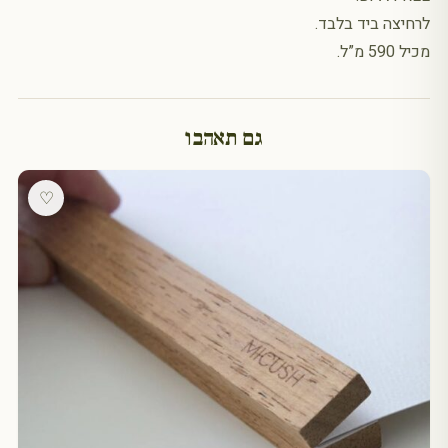
לרחיצה ביד בלבד.
מכיל 590 מ”ל.
גם תאהבו
♡