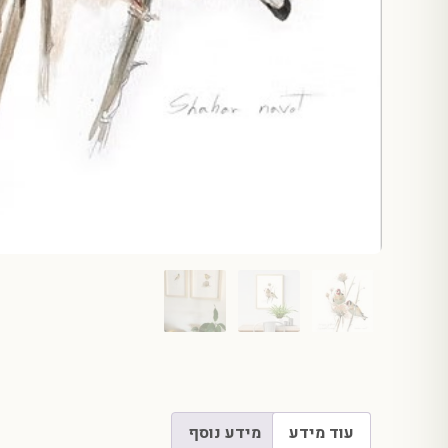
עוד מידע
מידע נוסף