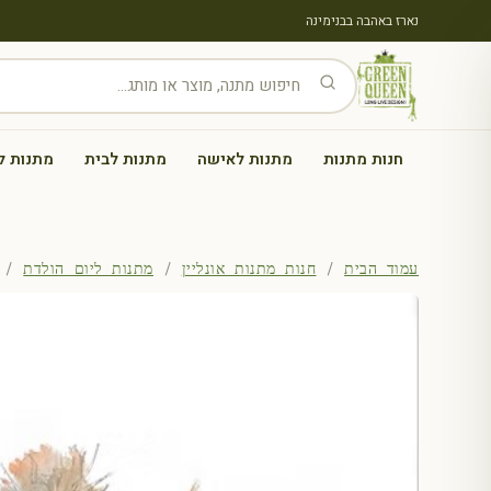
נארז באהבה בבנימינה
חנות מתנות
מתנות לאישה
מתנות לבית
מתנות ל
עמוד הבית
/
חנות מתנות אונליין
/
מתנות ליום הולדת
/ הד