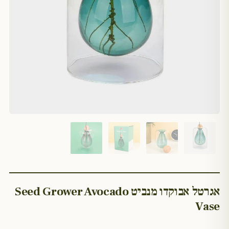
אגרטל אבוקדו מנביט Seed Grower Avocado
Vase