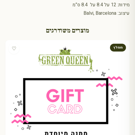
מידות: 12 על 8.4 על 8.4 ס”מ
עיצוב: Balvi, Barcelona
מוצרים משודרגים
♡
מומלץ