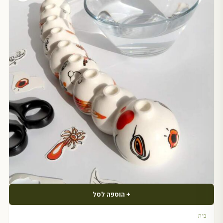
+ הוספה לסל
בית