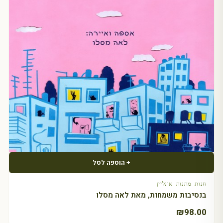
+ הוספה לסל
חנות מתנות אונליין
בנסיבות משמחות, מאת לאה מסלו
₪
98.00