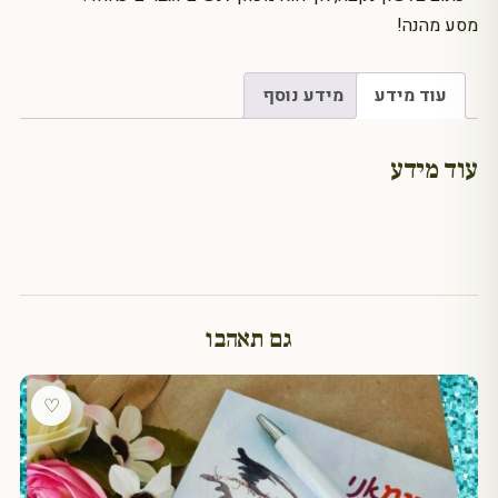
מסע מהנה!
עוד מידע
מידע נוסף
עוד מידע
גם תאהבו
♡