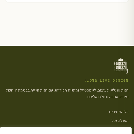
LONG LIVE DESIGN!
חנות אונליין לעיצוב, לייפסטייל ומתנות מקוריות, עם חנות פיזית בבנימינה. הכול
נארז באהבה ונשלח אליכם.
כל המוצרים
העגלה שלי
צרו קשר