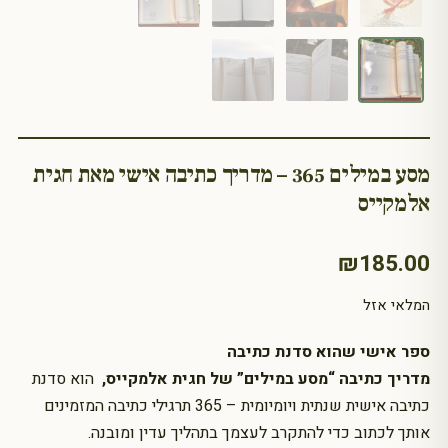
מסע במילים 365 – מדריך כתיבה אישי מאת חגית
אלמקייס
₪
185.00
המלאי אזל
ספר אישי שהוא סדנת כתיבה
מדריך כתיבה “מסע במילים” של חגית אלמקייס,
הוא סדנת
כתיבה אישית שנתית ויומיומית – 365 תרגילי כתיבה המזמינים
אותך לכתוב כדי להתקרב לעצמך בתהליך עדין ומובנה.