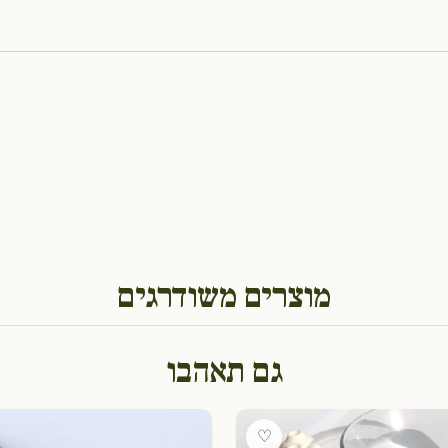
מוצרים משודרגים
גם תאהבו
♡