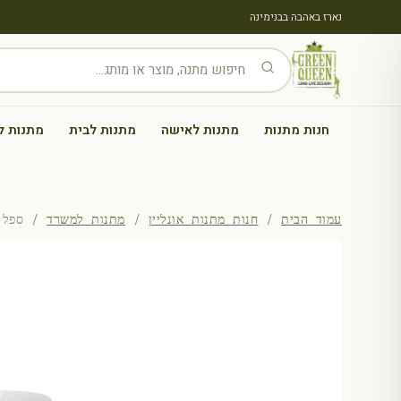
נארז באהבה בבנימינה
חנות מתנות
מתנות לאישה
מתנות לבית
מתנות ל
עמוד הבית
/
חנות מתנות אונליין
/
מתנות למשרד
/ ספל ו