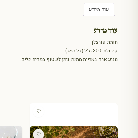
עוד מידע
עוד מידע
חומר: פורצלן
קיבולת: 300 מ”ל (כל מאג)
מגיע ארוז באריזת מתנה, ניתן לשטוף במדיח כלים.
♡
♡