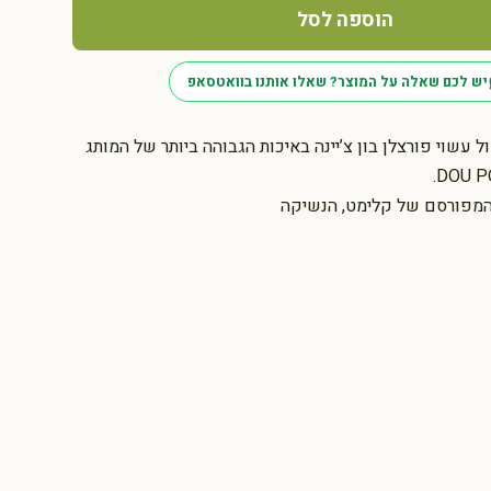
הוספה לסל
יש לכם שאלה על המוצר? שאלו אותנו בוואטסאפ
ל עשוי פורצלן בון צ’יינה באיכות הגבוהה ביותר של המותג
המפורסם של קלימט, הנשיקה