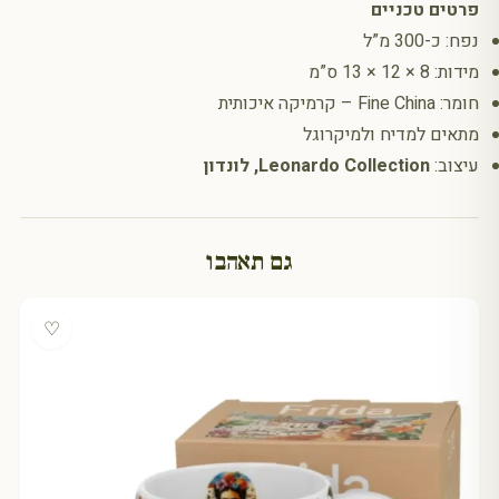
פרטים טכניים
נפח: כ-300 מ”ל
מידות: ‎13 × 12 × 8 ס”מ
חומר: Fine China – קרמיקה איכותית
מתאים למדיח ולמיקרוגל
עיצוב:
Leonardo Collection, לונדון
גם תאהבו
♡