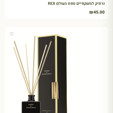
נרתיק למשקפיים מפת העולם REX
₪
45.00
♡