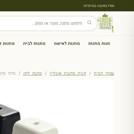
נארז באהבה בבנימינה
חנות מתנות
מתנות לאישה
מתנות לבית
מתנות ל
עמוד הבית
/
חנות מתנות אונליין
/
מתנה לחג
/ מלח פלפל מעמ