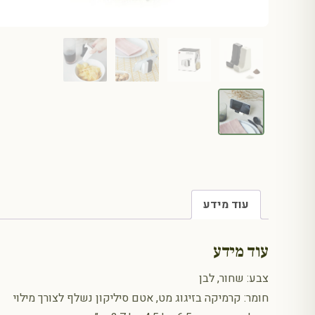
עוד מידע
עוד מידע
צבע: שחור, לבן
חומר: קרמיקה בזיגוג מט, אטם סיליקון נשלף לצורך מילוי