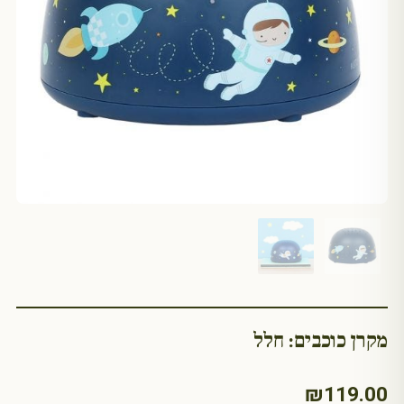
מקרן כוכבים: חלל
₪
119.00