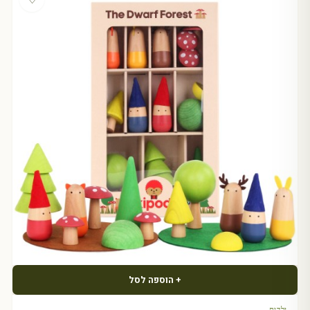
+ הוספה לסל
ילדים