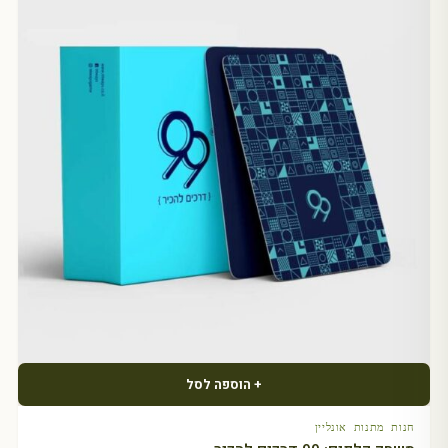
+ הוספה לסל
חנות מתנות אונליין