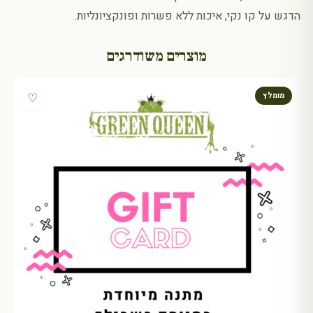
הדגש על קו נקי, איכות ללא פשרות ופונקציונליות.
מוצרים משודרגים
♡
מומלץ