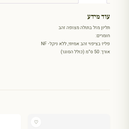
עוד מידע
תליון מזל בתולה מצופה זהב
חומרים:
פליז בציפוי זהב אמיתי, ללא ניקל- NF
אורך: 50 ס”מ (כולל הסוגר)
♡