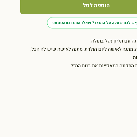
הוספה לסל
יש לכם שאלה על המוצר? שאלו אותנו בוואטסאפ
ה עם תליון מזל בתולה.
 מתנה לאישה ליום הולדת, מתנה לאישה שיש לה הכל,
ה
 התכונה המאפיינת את בנות המזל