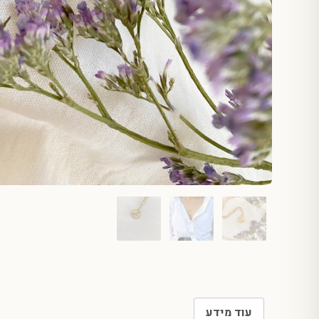
עוד מידע