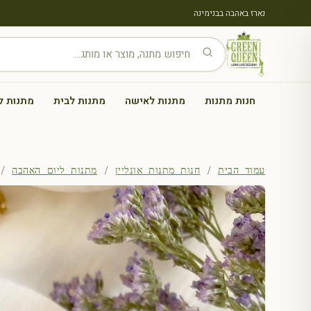
נארז באהבה בבנימינה
חנות מתנות
מתנות לאישה
מתנות לבית
מתנות ל
עמוד הבית
/
חנות מתנות אונליין
/
מתנות ליום האהבה
/ ש