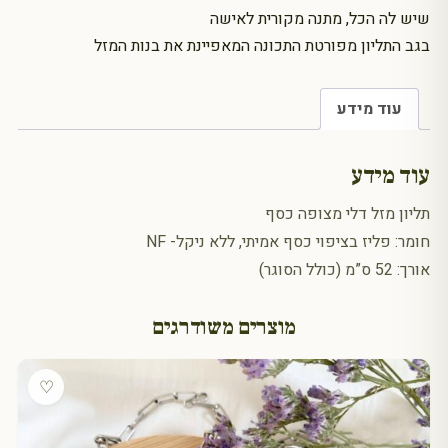
שיש לה הכל, מתנה מקורית לאישה
בגב התליון מפורטת התכונה המאפיינת את בנות המזל
עוד מידע
עוד מידע
תליון מזל דלי מצופה כסף
חומר: פליז בציפוי כסף אמיתי, ללא ניקל- NF
אורך: 52 ס”מ (כולל הסוגר)
מוצרים משודרגים
♡