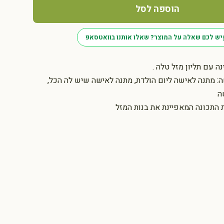
הוספה לסל
יש לכם שאלה על המוצר? שאלו אותנו בוואטסאפ
ה עם תליון מזל טלה .
 מתנה לאישה ליום הולדת, מתנה לאישה שיש לה הכל,
ה
 התכונה המאפיינת את בנות המזל