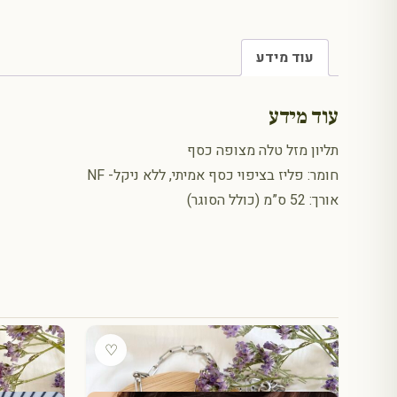
עוד מידע
עוד מידע
תליון מזל טלה מצופה כסף
חומר: פליז בציפוי כסף אמיתי, ללא ניקל- NF
אורך: 52 ס”מ (כולל הסוגר)
♡