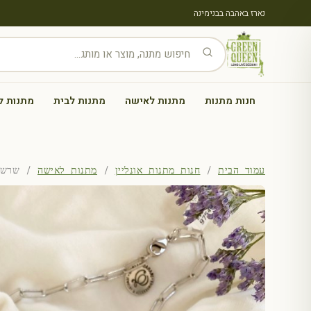
נארז באהבה בבנימינה
חנות מתנות
מתנות לאישה
מתנות לבית
מתנות ל
עמוד הבית
/
חנות מתנות אונליין
/
מתנות לאישה
/ שרשרת