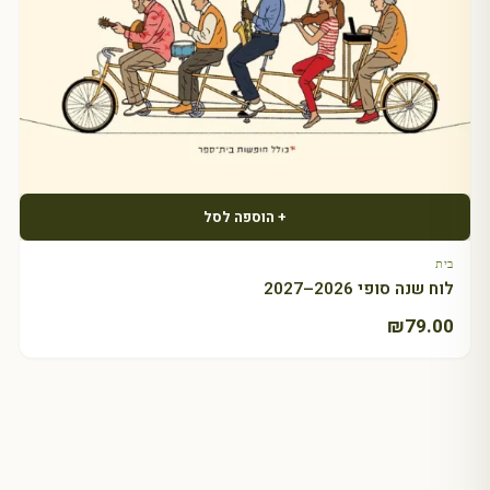
+ הוספה לסל
בית
לוח שנה סופי 2026–2027
₪
79.00