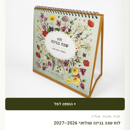
+ הוספה לסל
חנות מתנות אונליין
לוח שנה בגינה שולחני 2026–2027