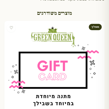
מוצרים משודרגים
♡
מומלץ