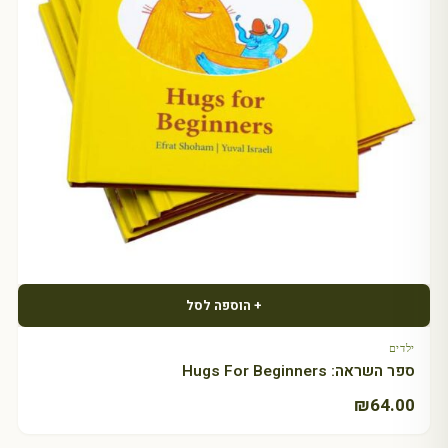
+ הוספה לסל
ילדים
ספר השראה: Hugs For Beginners
₪
64.00