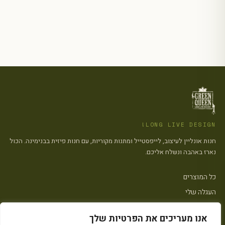
LONG LIVE DESIGN!
חנות אונליין לעיצוב, לייפסטייל ומתנות מקוריות, עם חנות פיזית בבנימינה. הכול
נארז באהבה ונשלח אליכם.
כל המוצרים
העגלה שלי
צרו קשר
אנו מעריכים את הפרטיות שלך