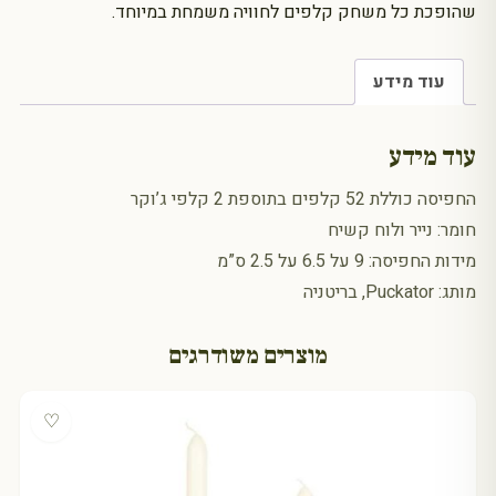
שהופכת כל משחק קלפים לחוויה משמחת במיוחד.
עוד מידע
עוד מידע
החפיסה כוללת 52 קלפים בתוספת 2 קלפי ג’וקר
חומר: נייר ולוח קשיח
מידות החפיסה: 9 על 6.5 על 2.5 ס”מ
מותג: Puckator, בריטניה
מוצרים משודרגים
♡