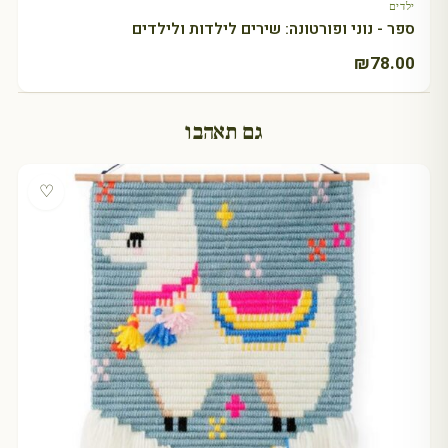
ילדים
ספר - נוני ופורטונה: שירים לילדות ולילדים
₪
78.00
גם תאהבו
♡