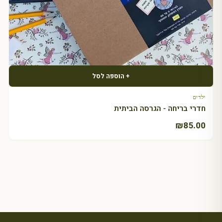
+ הוספה לסל
ילדים
חדרי בריחה - הגרסה הביתית
₪
85.00