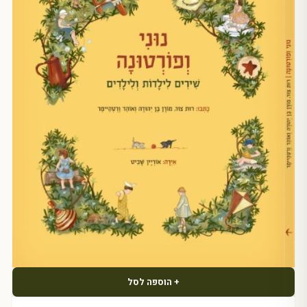
+ הוספה לסל