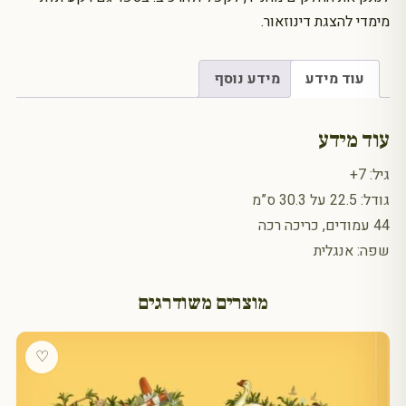
מימדי להצגת דינוזאור.
עוד מידע
מידע נוסף
עוד מידע
גיל: 7+
גודל: 22.5 על 30.3 ס”מ
44 עמודים, כריכה רכה
שפה: אנגלית
מוצרים משודרגים
♡