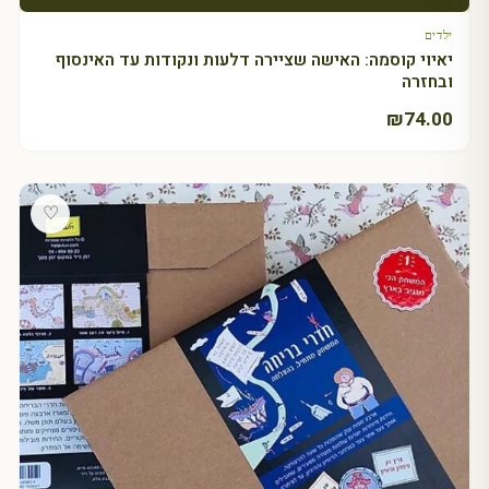
ילדים
יאיוי קוסמה: האישה שציירה דלעות ונקודות עד האינסוף
ובחזרה
₪
74.00
♡