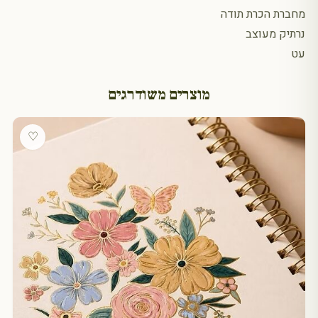
מחברת הכרת תודה
נרתיק מעוצב
עט
מוצרים משודרגים
♡