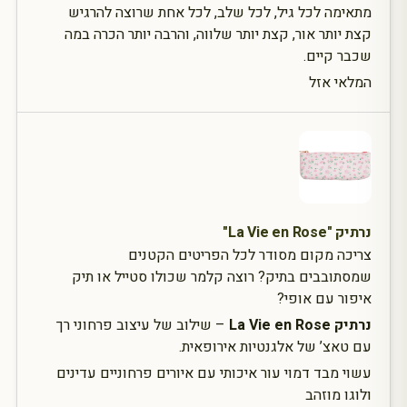
מתאימה לכל גיל, לכל שלב, לכל אחת שרוצה להרגיש
קצת יותר אור, קצת יותר שלווה, והרבה יותר הכרה במה
שכבר קיים.
המלאי אזל
נרתיק "La Vie en Rose"
צריכה מקום מסודר לכל הפריטים הקטנים
שמסתובבים בתיק? רוצה קלמר שכולו סטייל או תיק
איפור עם אופי?
נרתיק La Vie en Rose
– שילוב של עיצוב פרחוני רך
עם טאצ’ של אלגנטיות אירופאית.
עשוי מבד דמוי עור איכותי עם איורים פרחוניים עדינים
ולוגו מוזהב