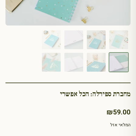
מחברת ספירלה: הכל אפשרי
₪
59.00
המלאי אזל