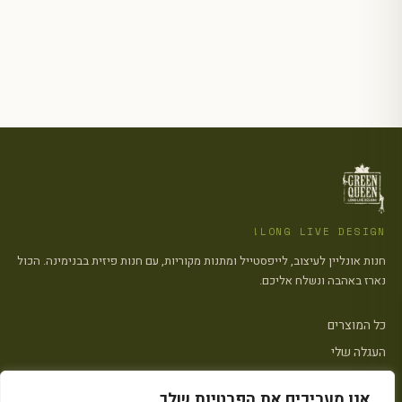
LONG LIVE DESIGN!
חנות אונליין לעיצוב, לייפסטייל ומתנות מקוריות, עם חנות פיזית בבנימינה. הכול
נארז באהבה ונשלח אליכם.
כל המוצרים
העגלה שלי
צרו קשר
אנו מעריכים את הפרטיות שלך