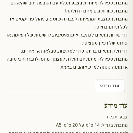
מחברת ספירלה מיוחדת בצבע תכלת עם הטבעת זהב שהיא גם
מחברת שורות וגם מחברת חלקה!
מחברת מעוצבת המתאימה לעבודה שוטפת, ניהול פרויקטים או
לכל תחום בחייכן.
דף שורות מתאים לכתיבה אינטואיטיבית, לרשימות של רעיונות או
פירוט של רעיון ספציפי.
דף חלק מתאים בדיוק כדף לסקיצות, טבלאות או איורים.
מחברת ספירלה, מתנת יום הולדת לעצמך, מתנה לחברה הכי טובה
או מתנה קטנה למי שאוהבים באמת.
עוד מידע
עוד מידע
צבע: תכלת
מחברת בגודל: 14 ס”מ על 20 ס”מ, A5