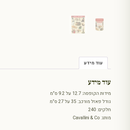
עוד מידע
עוד מידע
מידות הקופסה: 12.7 על 9.2 ס”מ
גודל פאזל מורכב: 35 על 27 ס”מ
חלקים: 240
מותג: Cavallini & Co