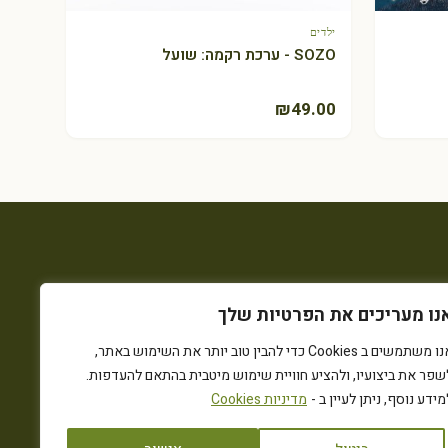
ילדים
+ הוספה לסל
SOZO - ערכת רקמה: שועל
₪
49.00
נו מעריכים את הפרטיות שלך
אנו משתמשים ב Cookies כדי להבין טוב יותר את השימוש באתר,
שפר את ביצועיו, ולהציע חוויית שימוש מיטבית בהתאם להעדפות.
מידע נוסף, ניתן לעיין ב -
מדיניות Cookies