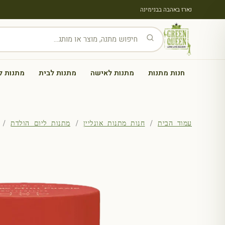
נארז באהבה בבנימינה
חנות מתנות
מתנות לאישה
מתנות לבית
מתנות ל
עמוד הבית
/
חנות מתנות אונליין
/
מתנות ליום הולדת
/ פאז