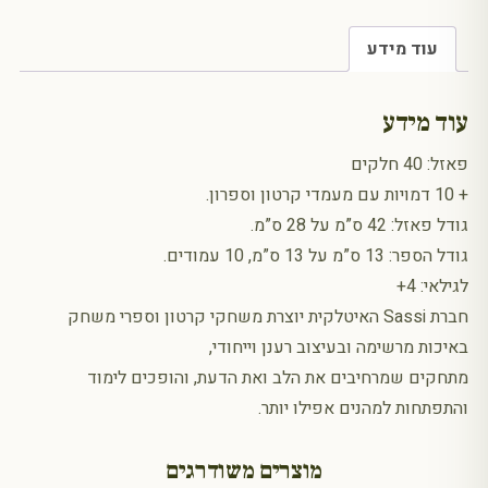
עוד מידע
עוד מידע
פאזל: 40 חלקים
+ 10 דמויות עם מעמדי קרטון וספרון.
גודל פאזל: 42 ס”מ על 28 ס”מ.
גודל הספר: 13 ס”מ על 13 ס”מ, 10 עמודים.
לגילאי: 4+
חברת Sassi האיטלקית יוצרת משחקי קרטון וספרי משחק
באיכות מרשימה ובעיצוב רענן וייחודי,
מתחקים שמרחיבים את הלב ואת הדעת, והופכים לימוד
והתפתחות למהנים אפילו יותר.
מוצרים משודרגים