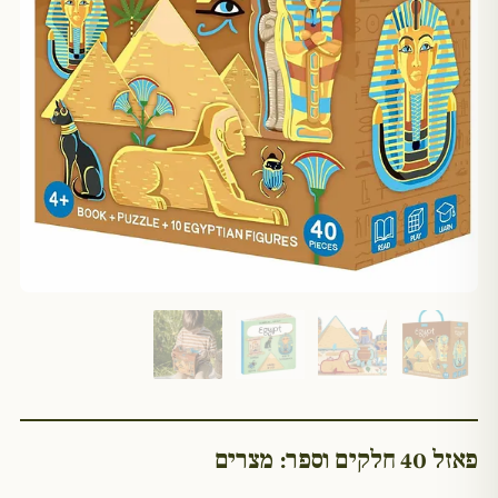
פאזל 40 חלקים וספר: מצרים