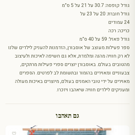
גודל קופסה: 30.7 על 21 על 5 ס”מ
גודל חוברת: 20 על 23 על
24 עמודים
כריכה: רכה
גודל פאזל: 59 על 40 ס”מ
ספר פעילות מעוצב של אוסבורן, הזדמנות להעניק לילדים שלנו
לא רק חוויה מהנה ומלמדת, אלא גם חשיפה לאיכות ולעיצוב
מהטובים בעולם. באוסבורן יוצרים ספרי פעילות מרתקים,
צבעוניים ומאוירים בהומור ובתשומת לב לפרטים. הספרים
מאוירים על ידי טובי האמנים בעולם, מיוצרים באיכות מעולה
ומעניקים לילדים חוויה שיאהבו ויזכרו.
גם תאהבו
♡