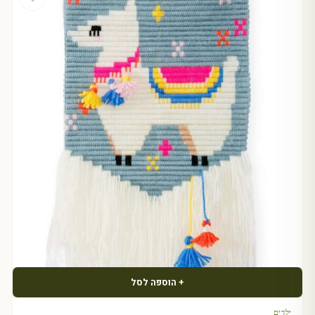
+ הוספה לסל
ילדים