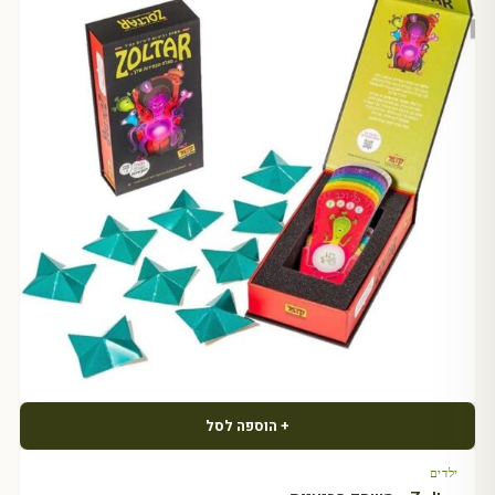
+ הוספה לסל
ילדים