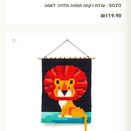
SOZO - ערכת רקמה תמונה תלויה: לאמה
₪
119.90
♡