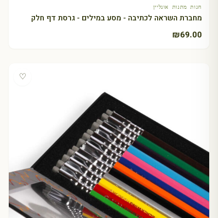
חנות מתנות אונליין
מחברת השראה לכתיבה - מסע במילים - גרסת דף חלק
₪
69.00
♡