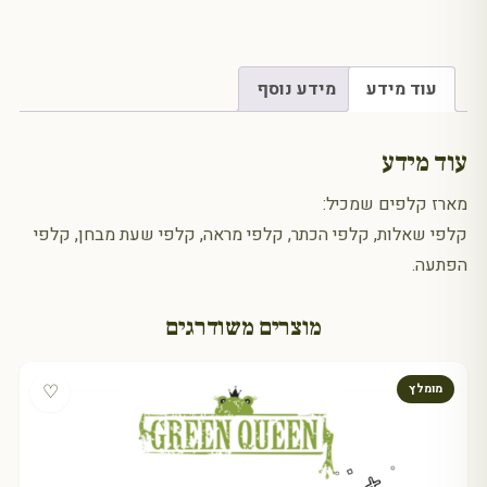
עוד מידע
מידע נוסף
עוד מידע
מארז קלפים שמכיל:
קלפי שאלות, קלפי הכתר, קלפי מראה, קלפי שעת מבחן, קלפי
הפתעה.
מוצרים משודרגים
♡
מומלץ