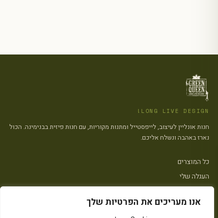
LONG LIVE DESIGN!
חנות אונליין לעיצוב, לייפסטייל ומתנות מקוריות, עם חנות פיזית בבנימינה. הכול
נארז באהבה ונשלח אליכם.
כל המוצרים
העגלה שלי
צרו קשר
אנו מעריכים את הפרטיות שלך