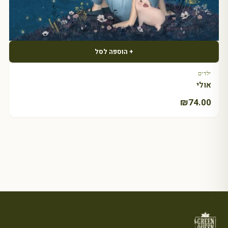
+ הוספה לסל
ילדים
אולי
₪
74.00