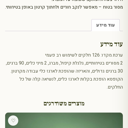
מסור בטוח – מאפשר לנקב חורים ולחתוך קרטון באופן בטיחותי.
עוד מידע
עוד מידע
ערכת מקדו: 126 חלקים לשימוש רב פעמי
2 מסורים בטיחותיים, גלגלת קיפול, מברג, 2 מיני כלים, 90 ברגים,
30 ברגים גדולים, והאריזה שהופכת לארגז כלי עבודה מקרטון.
הקופסא הופכת בקלות לארגז כלים, לנשיאה קלה של כל
החלקים.
מוצרים משודרגים
♡