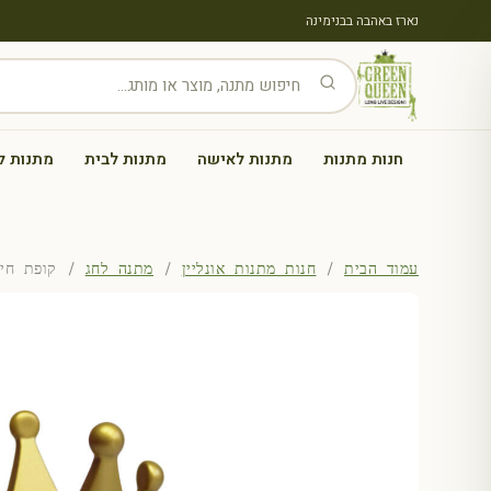
נארז באהבה בבנימינה
חנות מתנות
מתנות לאישה
מתנות לבית
מתנות ל
עמוד הבית
/
חנות מתנות אונליין
/
מתנה לחג
/ קופת חיס