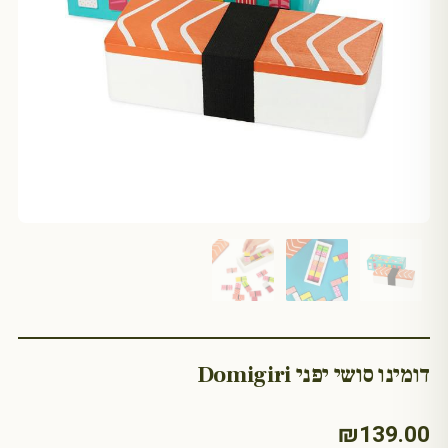
דומינו סושי יפני Domigiri
₪
139.00