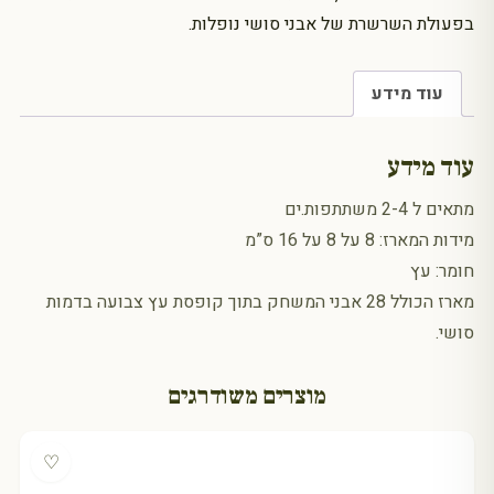
בפעולת השרשרת של אבני סושי נופלות.
עוד מידע
עוד מידע
מתאים ל 2-4 משתתפות.ים
מידות המארז: 8 על 8 על 16 ס”מ
חומר: עץ
מארז הכולל 28 אבני המשחק בתוך קופסת עץ צבועה בדמות
סושי.
מוצרים משודרגים
♡