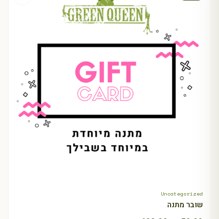
Uncategorized
+ Select amount
שובר מתנה