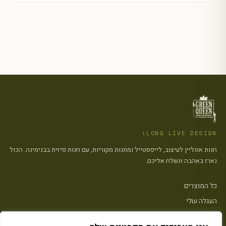
LONG LIVE DESIGN!
חנות אונליין לעיצוב, לייפסטייל ומתנות מקוריות, עם חנות פיזית בבנימינה. הכול
נארז באהבה ונשלח אליכם.
כל המוצרים
העגלה שלי
צרו קשר