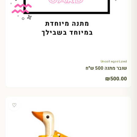
Uncategorized
+ Select amount
שובר מתנה 500 ש"ח
₪
500.00
♡