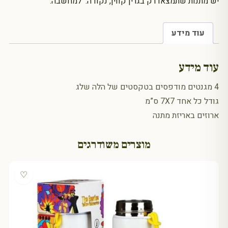
יש מתנות שתמצאו רק בגרין קווין, נקודה. למחשבה.
עוד מידע
עוד מידע
4 מגנטים מודפסים בטקסטים של הלה שלג
גודל כל אחד 7X7 ס”מ
ארוזים באריזת מתנה
מוצרים משודרגים
♡