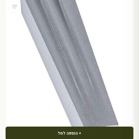
♡
+ הוספה לסל