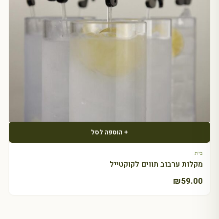
+ הוספה לסל
בית
מקלות ערבוב תווים לקוקטייל
₪
59.00