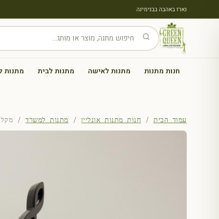
נארז באהבה בבנימינה
חנות מתנות
מתנות לאישה
מתנות לבית
מתנות ל
עמוד הבית
/
חנות מתנות אונליין
/
מתנות למשרד
/ מקלות