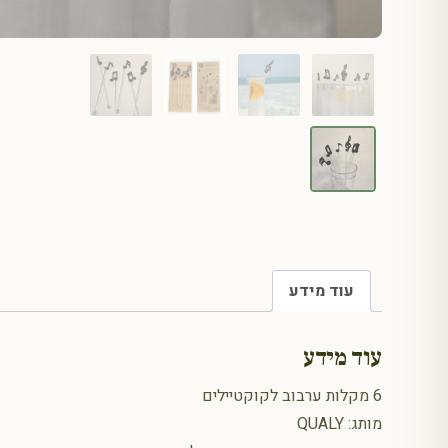
עוד מידע
עוד מידע
6 מקלות ערבוב לקוקטיילים
מותג: QUALY