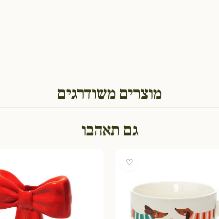
מוצרים משודרגים
גם תאהבו
♡