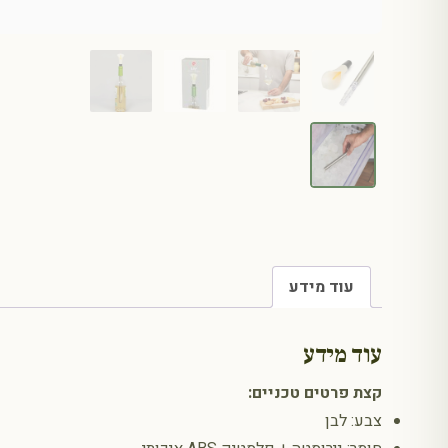
עוד מידע
עוד מידע
קצת פרטים טכניים:
צבע: לבן