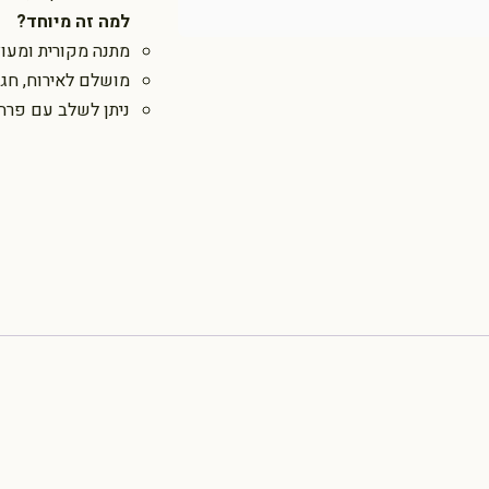
למה זה מיוחד?
מתנה מקורית ומעוצב
מושלם לאירוח, חגים
ניתן לשלב עם פרח 