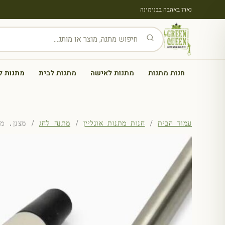
נארז באהבה בבנימינה
חנות מתנות
מתנות לאישה
מתנות לבית
מתנות ל
עמוד הבית
/
חנות מתנות אונליין
/
מתנה לחג
/ מצנן, מחדרר ומ