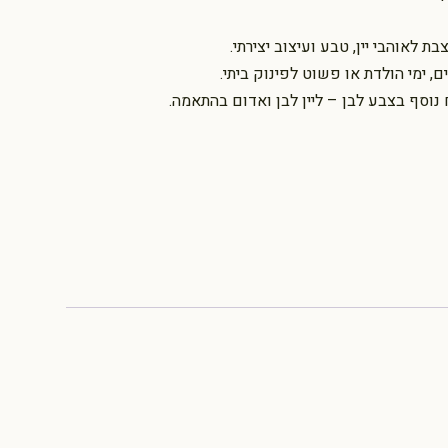
ת לאוהבי יין, טבע ועיצוב יצירתי.
, ימי הולדת או פשוט לפינוק ביתי.
נוסף בצבע לבן – ליין לבן ואדום בהתאמה.