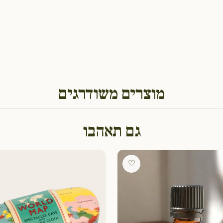
מוצרים משודרגים
גם תאהבו
♡